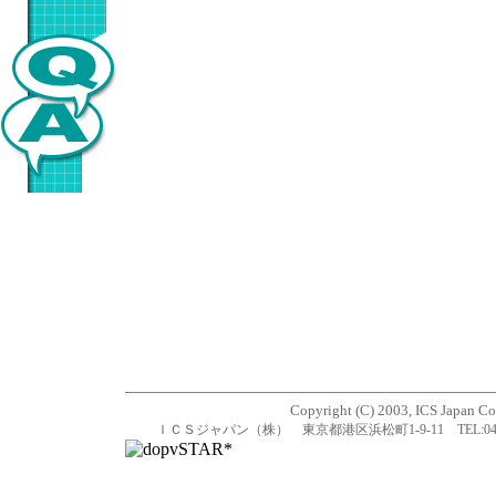
Copyright (C) 2003, ICS Japan Cor
ＩＣＳジャパン（株） 東京都港区浜松町1-9-11 TEL:045-717-8